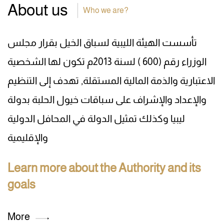
About us
Who we are?
تأسست الهيئة الليبية لسباق الخيل بقرار مجلس
الوزراء رقم (600 ) لسنة 2013م تكون لها الشخصية
الاعتبارية والذمة المالية المستقلة, تهدف إلى التنظيم
والإعداد والإشراف على سباقات خيول الحلبة بدولة
ليبيا وكذلك تمثيل الدولة في المحافل الدولية
والإقليمية
Learn more about the Authority and its
goals
More