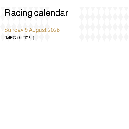
Racing calendar
Sunday 9 August 2026
[MEC id=”103″]
Recent News