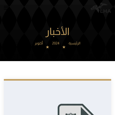
Skip to main content
الأخبار
الرئيسية
2024
أكتوبر