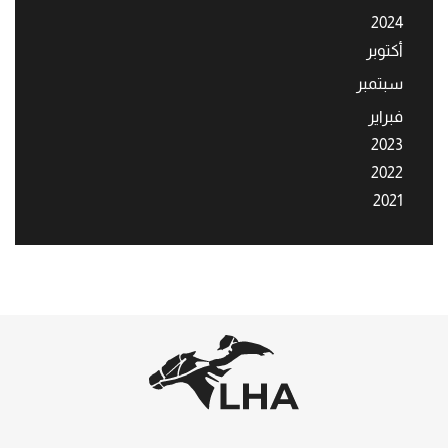
2024
أكتوبر
سبتمبر
فبراير
2023
2022
2021