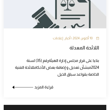
10 أكتوبر، 2024 | أخبار, إعلانات
اللائحة المعدلة
بناءا على قرار مجلس إدارة الهيئةرقم (35) لسنة
2024مبشأن تعديل و إضافة بعض الأحكامللائحة الفنية
الخاصة بقواعد سباق الخيل
قراءة المزيد