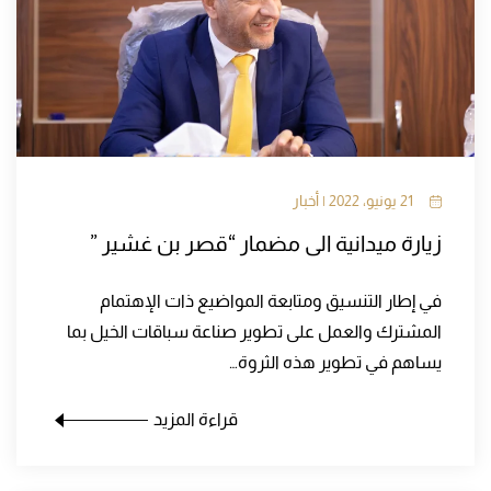
21 يونيو، 2022 | أخبار
زيارة ميدانية الى مضمار “قصر بن غشير ”
في إطار التنسيق ومتابعة المواضيع ذات الإهتمام
المشترك والعمل على تطوير صناعة سباقات الخيل بما
يساهم في تطوير هذه الثروة…
قراءة المزيد