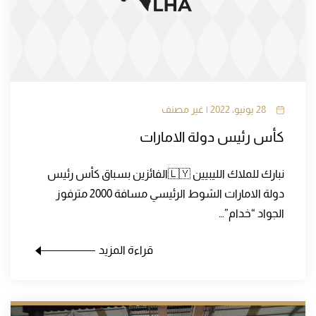
28 يونيو، 2022 | غير مصنف
كأس رئيس دولة الامارات
نبارك للملاك الليبيين 🇱🇾الفائزين بسباق كأس رئيس
دولة الامارات الشوط الرئيسي مسافة 2000 مترفوز
الجواد “خدام”…
قراءة المزيد