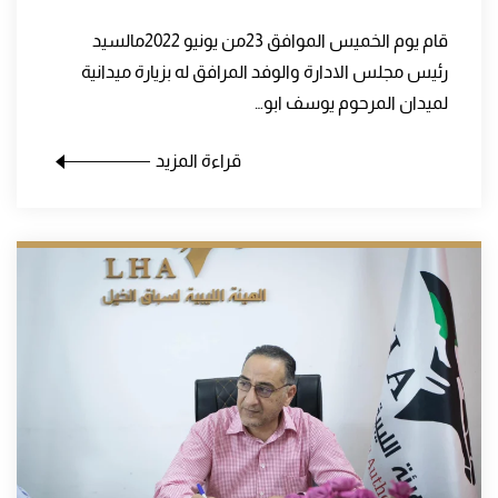
قام يوم الخميس الموافق 23من يونيو 2022مالسيد
رئيس مجلس الادارة والوفد المرافق له بزيارة ميدانية
لميدان المرحوم يوسف ابو…
قراءة المزيد