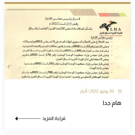
20 يونيو، 2022 | أخبار
هام جدا
قراءة المزيد