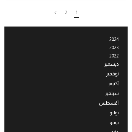
2
1
2024
2023
2022
ديسمبر
نوفمبر
أكتوبر
سبتمبر
أغسطس
يوليو
يونيو