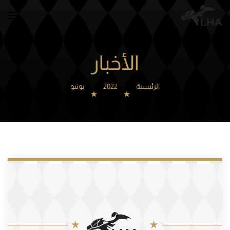
Skip to main content
الأخبار
الرئيسية
2022
يونيو