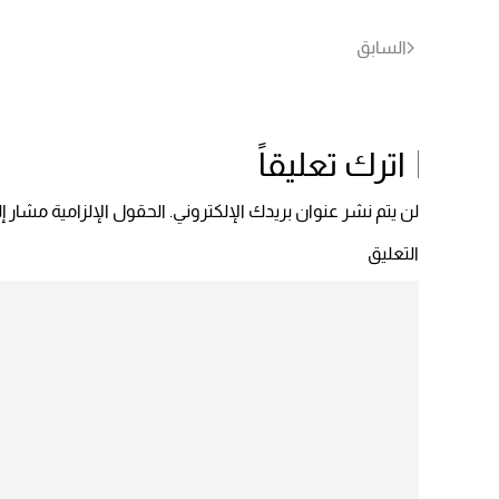
السابق
اترك تعليقاً
لن يتم نشر عنوان بريدك الإلكتروني. الحقول الإلزامية مشار إلي
التعليق