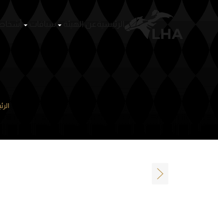
الرئيسية
عن الهيئة
سباقات
أشخا
Skip to main content
الرئ