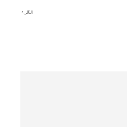
التالي