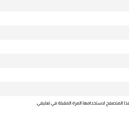
ذا المتصفح لاستخدامها المرة المقبلة في تعليقي.