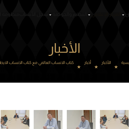
ص
المركز الإعلامي
التنظيم والحوكمة
سجل الأنساب
منظومة ا
الأخبار
يسية
الأخبار
أخبار
كتاب الانساب العالمي مع كتاب الانساب الايط