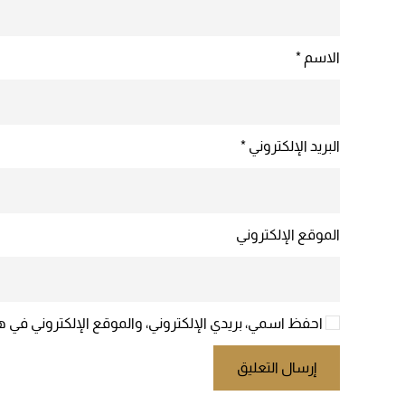
الاسم
*
البريد الإلكتروني
*
الموقع الإلكتروني
احفظ اسمي، بريدي الإلكتروني، والموقع الإلكتروني في ه
إرسال التعليق