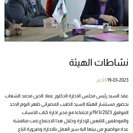
نشاطات الهيئة
19-03-2023
|
أخبار
عقد السيد رئيس مجلس الادارة الدكتور عماد الدين محمد الشعاب
بحضور مستشار الهيئة السيد الطيب المصراتي ظهر اليوم الاحد
الموافق 19/3/2023م اجتماعا مع مدير ادارة كتاب الانساب
والموظفين التابعين للإدارة وخلال هذا الاجتماع تمت مناقشة
عدة مواضيع من بينها الية سير العمل بالادارة وضرورة اتباع