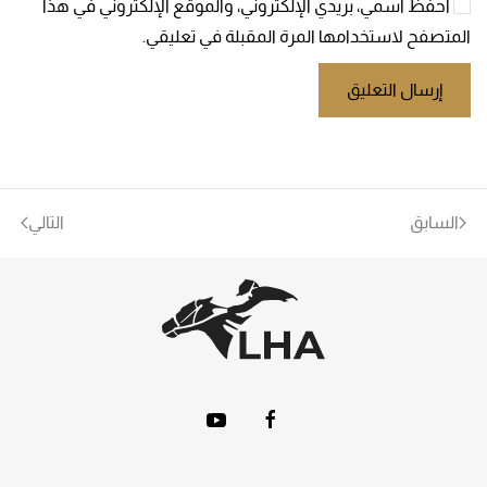
احفظ اسمي، بريدي الإلكتروني، والموقع الإلكتروني في هذا
المتصفح لاستخدامها المرة المقبلة في تعليقي.
إرسال التعليق
السابق
التالي