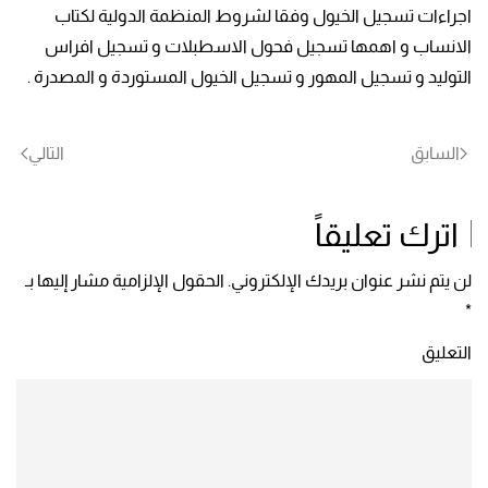
اجراءات تسجيل الخيول وفقا لشروط المنظمة الدولية لكتاب
الانساب و اهمها تسجيل فحول الاسطبلات و تسجيل افراس
التوليد و تسجيل المهور و تسجيل الخيول المستوردة و المصدرة .
السابق
التالي
اترك تعليقاً
لن يتم نشر عنوان بريدك الإلكتروني. الحقول الإلزامية مشار إليها بـ
*
التعليق