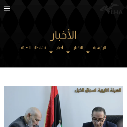
Skip to main content
الأخبار
الرئيسية
الأخبار
أخبار
نشاطات الهيئة