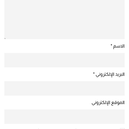
الاسم
*
البريد الإلكتروني
*
الموقع الإلكتروني