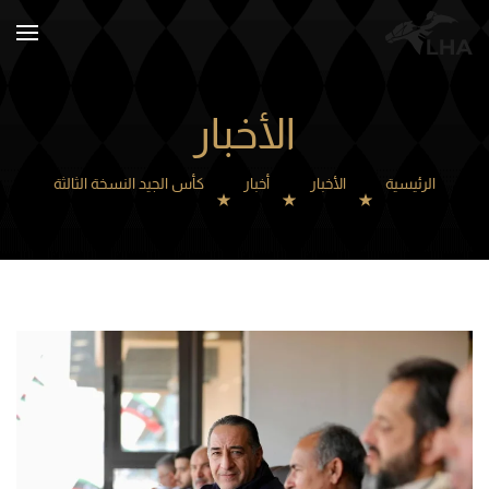
Skip to main content
الأخبار
الرئيسية
الأخبار
أخبار
كأس الجيد النسخة الثالثة