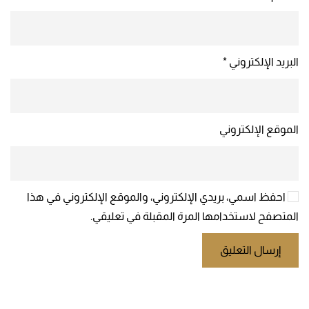
البريد الإلكتروني
*
الموقع الإلكتروني
احفظ اسمي، بريدي الإلكتروني، والموقع الإلكتروني في هذا
المتصفح لاستخدامها المرة المقبلة في تعليقي.
إرسال التعليق