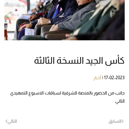
كأس الجيد النسخة الثالثة
17-02-2023
|
أخبار
جانب من الحضور بالمنصة الشرفية لسباقات الاسبوع التمهيدي
الثاني
السابق
التالي