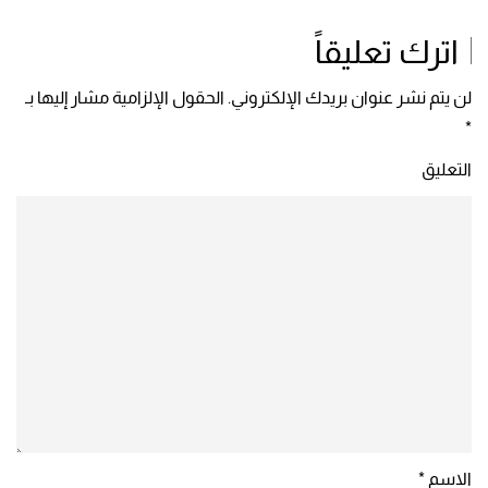
اترك تعليقاً
لن يتم نشر عنوان بريدك الإلكتروني. الحقول الإلزامية مشار إليها بـ
*
التعليق
الاسم
*