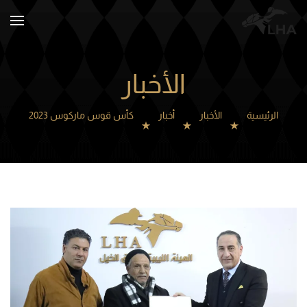
Skip to main content
الأخبار
الرئيسية
الأخبار
أخبار
كأس قوس ماركوس 2023