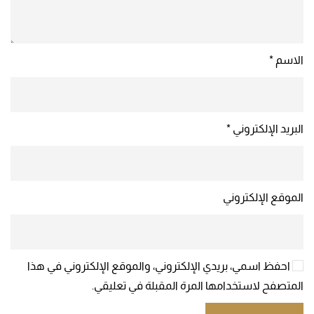
الاسم
*
البريد الإلكتروني
*
الموقع الإلكتروني
احفظ اسمي، بريدي الإلكتروني، والموقع الإلكتروني في هذا
المتصفح لاستخدامها المرة المقبلة في تعليقي.