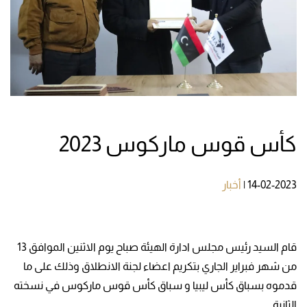
كأس قوس ماركوس 2023
14-02-2023
|
أخبار
قام السيد رئيس مجلس ادارة الهيئة صباح يوم الاثنين الموافق 13
من شهر فبراير الجاري بتكريم اعضاء لجنة الانطلاق وذلك على ما
قدموه بسباق كأس ليبيا و سباق كأس قوس ماركوس في نسخته
الثانية .