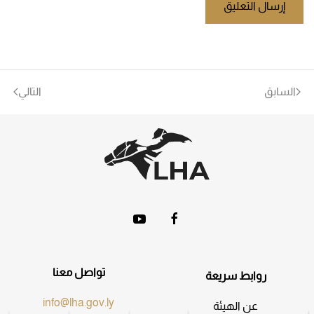
إرسال التعليق
السابق
التالي
تواصل معنا
روابط سريعة
info@lha.gov.ly
عن الهيئة