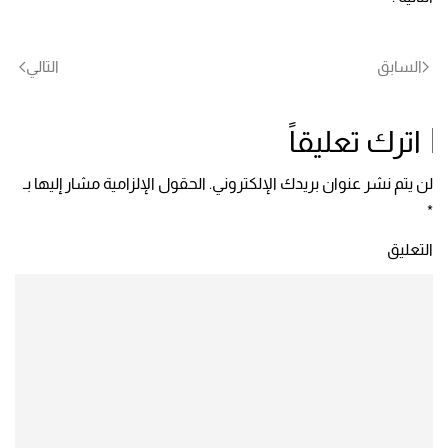
السابق
التالي
اترك تعليقاً
لن يتم نشر عنوان بريدك الإلكتروني. الحقول الإلزامية مشار إليها بـ
*
التعليق