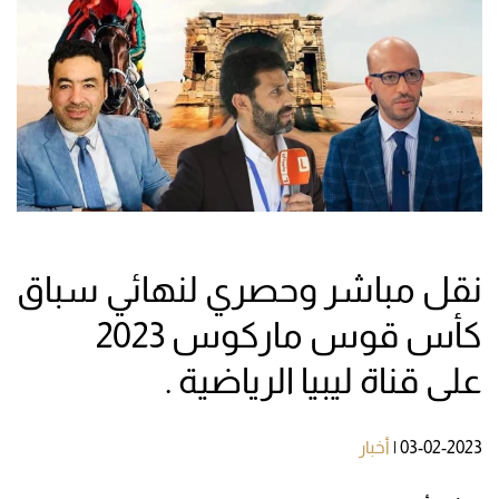
نقل مباشر وحصري لنهائي سباق
كأس قوس ماركوس 2023
على قناة ليبيا الرياضية .
03-02-2023
|
أخبار