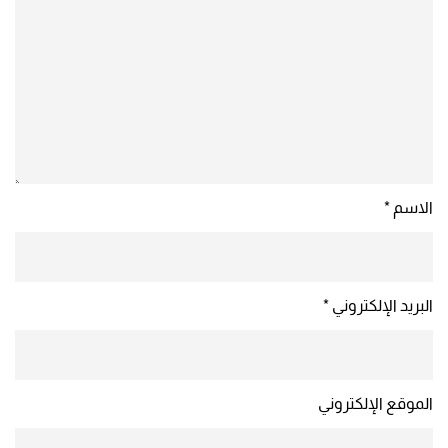
الاسم
*
البريد الإلكتروني
*
الموقع الإلكتروني