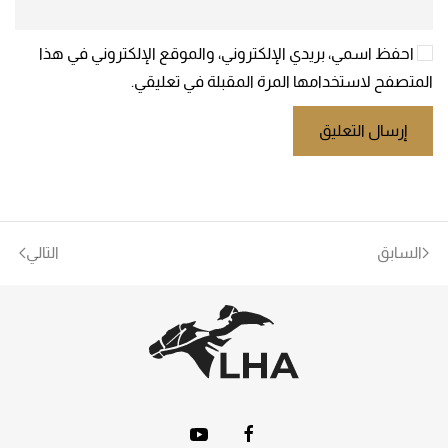
احفظ اسمي، بريدي الإلكتروني، والموقع الإلكتروني في هذا
المتصفح لاستخدامها المرة المقبلة في تعليقي.
إرسال التعليق
السابق
التالي