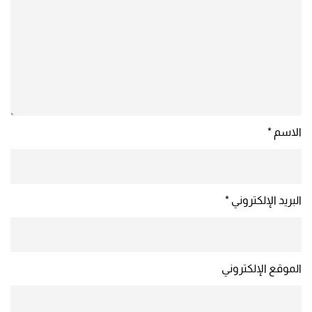
الاسم
*
البريد الإلكتروني
*
الموقع الإلكتروني