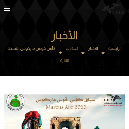
Skip to main content
الأخبار
الرئيسية
الأخبار
إعلانات
كأس قوس ماركوس النسخة
الثانية