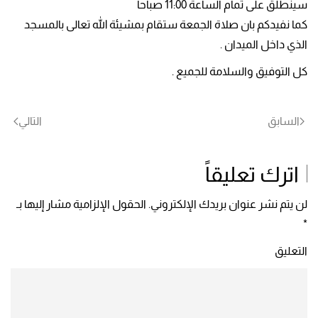
سينطلق على تمام الساعة 11:00 صباحا
كما نفيدكم بان صلاة الجمعة ستقام بمشيئة الله تعالى بالمسجد
الذي داخل الميدان .
كل التوفيق والسلامة للجميع .
السابق
التالي
اترك تعليقاً
لن يتم نشر عنوان بريدك الإلكتروني. الحقول الإلزامية مشار إليها بـ
*
التعليق