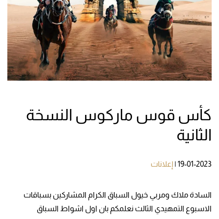
كأس قوس ماركوس النسخة
الثانية
19-01-2023
|
إعلانات
السادة ملاك ومربي خيول السباق الكرام المشاركين بسباقات
الاسبوع التمهيدي الثالث نعلمكم بان اول اشواط السباق