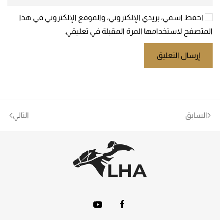
احفظ اسمي، بريدي الإلكتروني، والموقع الإلكتروني في هذا
المتصفح لاستخدامها المرة المقبلة في تعليقي.
إرسال التعليق
السابق
التالي