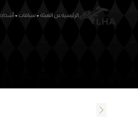
الرئيسية
عن الهيئة
Skip to main content