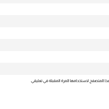
ذا المتصفح لاستخدامها المرة المقبلة في تعليقي.