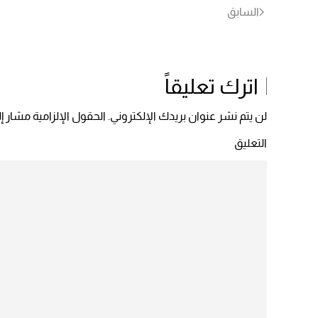
السابق
اترك تعليقاً
لن يتم نشر عنوان بريدك الإلكتروني. الحقول الإلزامية مشار إلي
التعليق