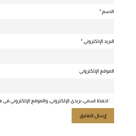
الاسم
*
البريد الإلكتروني
*
الموقع الإلكتروني
احفظ اسمي، بريدي الإلكتروني، والموقع الإلكتروني في ه
إرسال التعليق