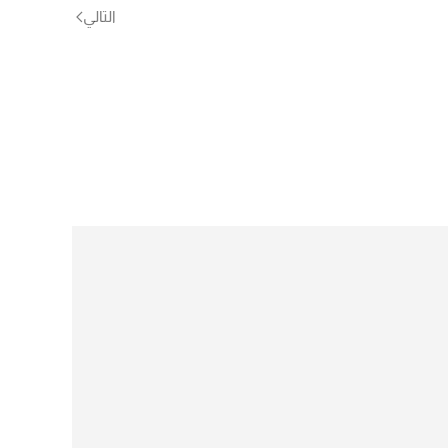
التالي