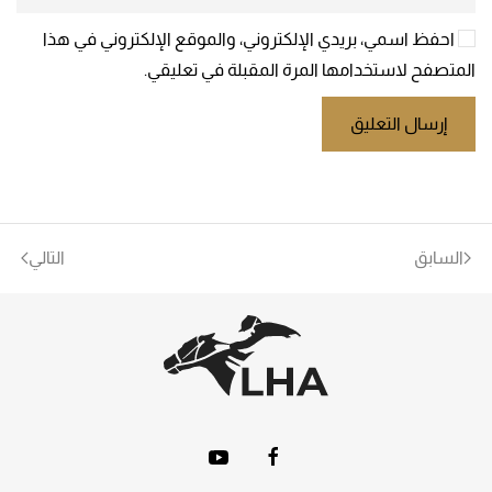
احفظ اسمي، بريدي الإلكتروني، والموقع الإلكتروني في هذا
المتصفح لاستخدامها المرة المقبلة في تعليقي.
إرسال التعليق
السابق
التالي