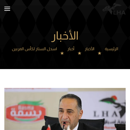
Skip to main content
الأخبار
الرئيسية
الأخبار
أخبار
اسدل الستار لكأس المربين