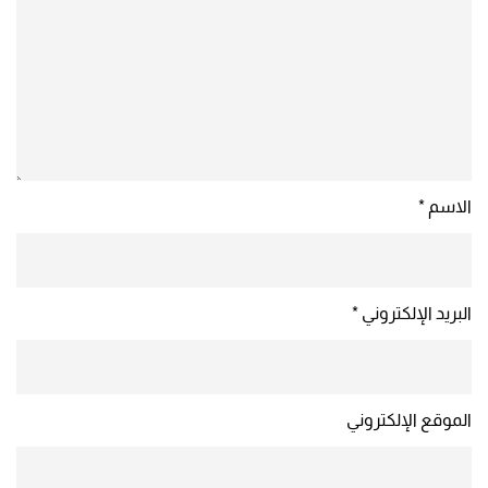
الاسم
*
البريد الإلكتروني
*
الموقع الإلكتروني