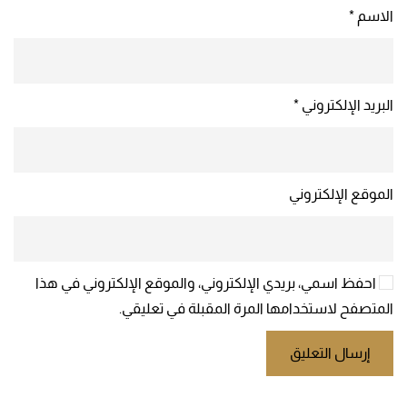
الاسم
*
البريد الإلكتروني
*
الموقع الإلكتروني
احفظ اسمي، بريدي الإلكتروني، والموقع الإلكتروني في هذا
المتصفح لاستخدامها المرة المقبلة في تعليقي.
إرسال التعليق