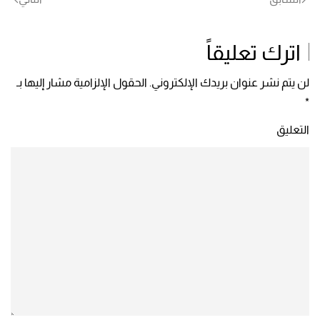
اترك تعليقاً
لن يتم نشر عنوان بريدك الإلكتروني. الحقول الإلزامية مشار إليها بـ
*
التعليق