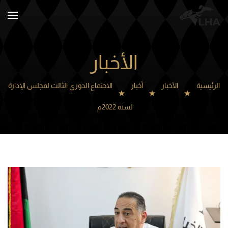
Skip to main content
الأخبار
الرئيسية
الأخبار
أخبار
الاجتماع الدوري الثالث لمجلس الإدارة
لسنة 2022م