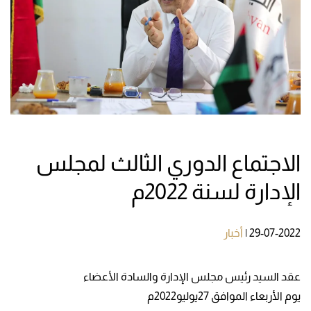
الاجتماع الدوري الثالث لمجلس
الإدارة لسنة 2022م
29-07-2022
|
أخبار
عقد السيد رئيس مجلس الإدارة والسادة الأعضاء
يوم الأربعاء الموافق 27يوليو2022م