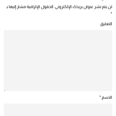
لن يتم نشر عنوان بريدك الإلكتروني. الحقول الإلزامية مشار إليها بـ
*
التعليق
الاسم
*