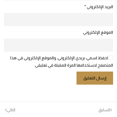
البريد الإلكتروني
*
الموقع الإلكتروني
احفظ اسمي، بريدي الإلكتروني، والموقع الإلكتروني في هذا
المتصفح لاستخدامها المرة المقبلة في تعليقي.
إرسال التعليق
السابق
التالي