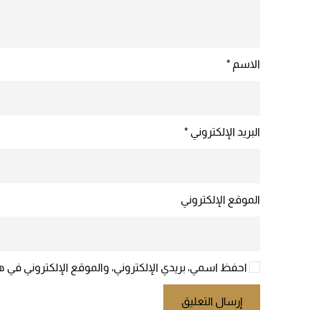
الاسم
*
البريد الإلكتروني
*
الموقع الإلكتروني
احفظ اسمي، بريدي الإلكتروني، والموقع الإلكتروني في ه
إرسال التعليق