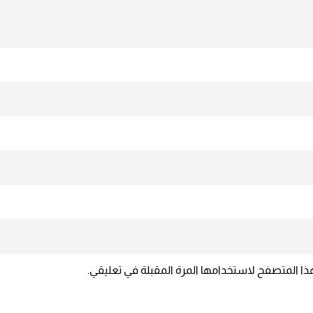
ذا المتصفح لاستخدامها المرة المقبلة في تعليقي.