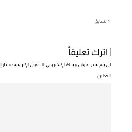
السابق
اترك تعليقاً
لن يتم نشر عنوان بريدك الإلكتروني. الحقول الإلزامية مشار إلي
التعليق