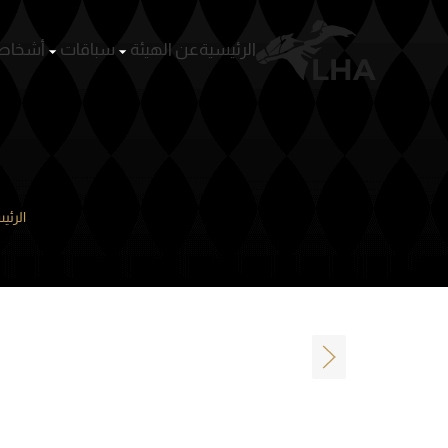
الرئيسية
عن الهيئة
سباقات
أشخا
Skip to main content
الرئي