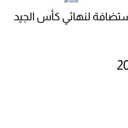
تضافة لنهائي كأس الجيد