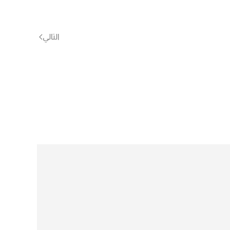
التالي