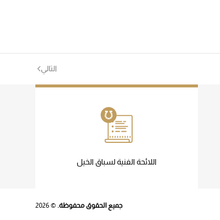
التالي
اللائحة الفنية لسباق الخيل
جميع الحقوق محفوظة.
©
2026