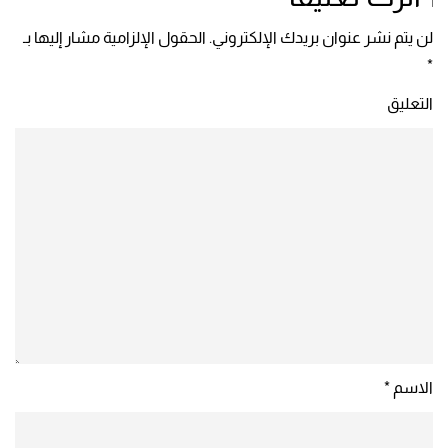
لن يتم نشر عنوان بريدك الإلكتروني. الحقول الإلزامية مشار إليها بـ
*
التعليق
الاسم
*