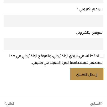
البريد الإلكتروني
*
الموقع الإلكتروني
احفظ اسمي، بريدي الإلكتروني، والموقع الإلكتروني في هذا
المتصفح لاستخدامها المرة المقبلة في تعليقي.
إرسال التعليق
السابق
التالي