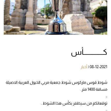
كـــــــــــــأس
08-12-2021
|
أخبار
شوط قوس ماركوس شوط جمعية مربي الخيول العربية الاصيلة
مسافة 1400 متر.
::
توقعاتكم من سيظفر بكأس هذا الشوط .
::