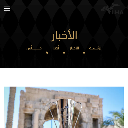
Skip to main content
الأخبار
الرئيسية
الأخبار
أخبار
كـــــــــــــأس