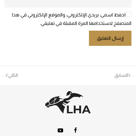
احفظ اسمي، بريدي الإلكتروني، والموقع الإلكتروني في هذا
المتصفح لاستخدامها المرة المقبلة في تعليقي.
إرسال التعليق
السابق
التالي