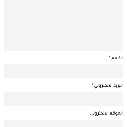
الاسم
*
البريد الإلكتروني
*
الموقع الإلكتروني