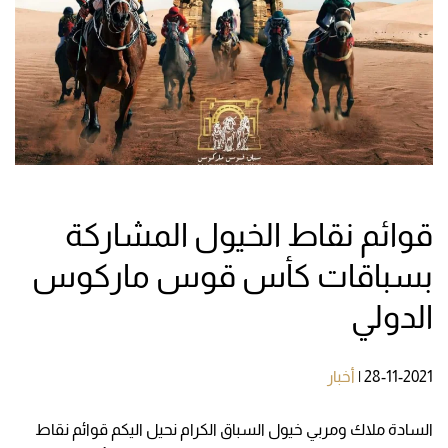
قوائم نقاط الخيول المشاركة
بسباقات كأس قوس ماركوس
الدولي
28-11-2021
|
أخبار
السادة ملاك ومربي خيول السباق الكرام نحيل اليكم قوائم نقاط