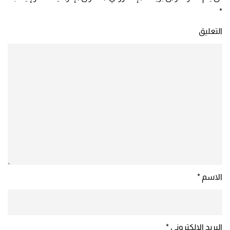
*
التعليق
الاسم
*
البريد الإلكتروني
*