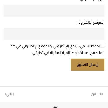
الموقع الإلكتروني
احفظ اسمي، بريدي الإلكتروني، والموقع الإلكتروني في هذا
المتصفح لاستخدامها المرة المقبلة في تعليقي.
إرسال التعليق
السابق
التالي