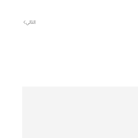
التالي