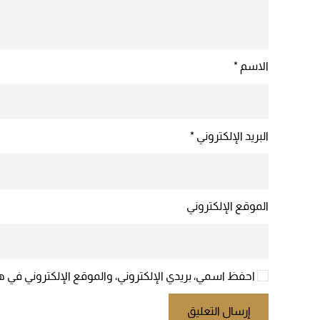
الاسم
*
البريد الإلكتروني
*
الموقع الإلكتروني
احفظ اسمي، بريدي الإلكتروني، والموقع الإلكتروني في ه
إرسال التعليق