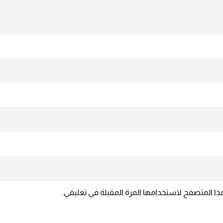
ذا المتصفح لاستخدامها المرة المقبلة في تعليقي.