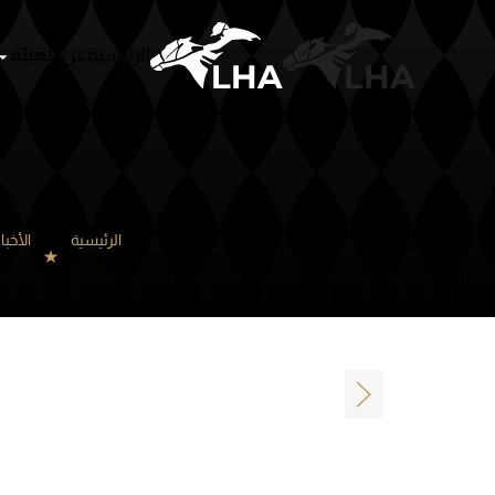
الرئيسية
عن الهيئة
Skip to main content
الرئيسية
الأخبا