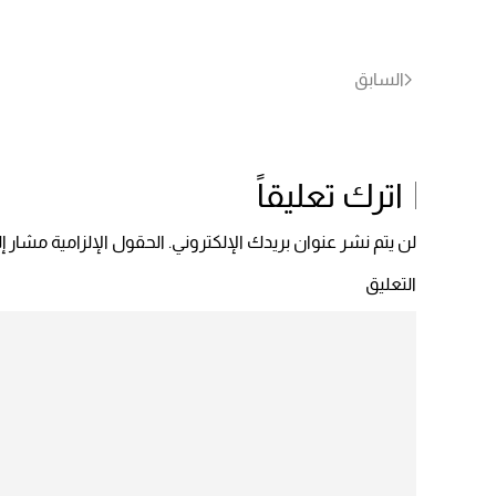
السابق
اترك تعليقاً
لن يتم نشر عنوان بريدك الإلكتروني. الحقول الإلزامية مشار إلي
التعليق