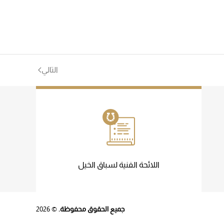
التالي
اللائحة الفنية لسباق الخيل
جميع الحقوق محفوظة.
©
2026