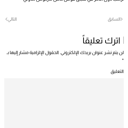
السابق
التالي
اترك تعليقاً
لن يتم نشر عنوان بريدك الإلكتروني. الحقول الإلزامية مشار إليها بـ
*
التعليق