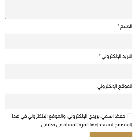
الاسم
*
البريد الإلكتروني
*
الموقع الإلكتروني
احفظ اسمي، بريدي الإلكتروني، والموقع الإلكتروني في هذا
المتصفح لاستخدامها المرة المقبلة في تعليقي.