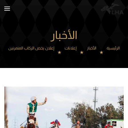
Skip to main content
الأخبار
الرئيسية
الأخبار
إعلانات
إعلان يخص الركاب المتمرنين