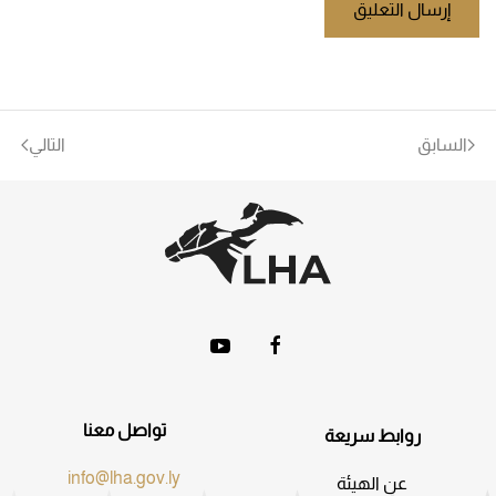
إرسال التعليق
السابق
التالي
تواصل معنا
روابط سريعة
info@lha.gov.ly
عن الهيئة