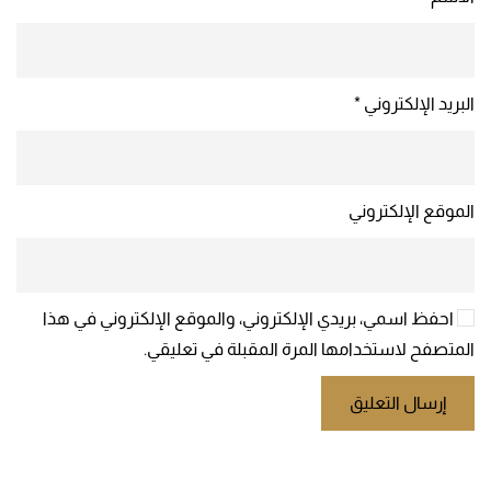
البريد الإلكتروني
*
الموقع الإلكتروني
احفظ اسمي، بريدي الإلكتروني، والموقع الإلكتروني في هذا
المتصفح لاستخدامها المرة المقبلة في تعليقي.
إرسال التعليق