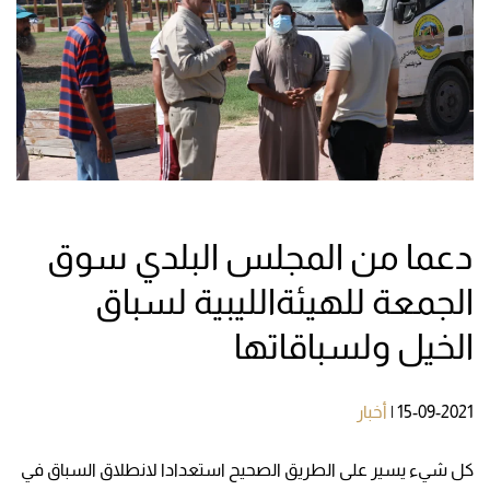
دعما من المجلس البلدي سوق
الجمعة للهيئةالليبية لسباق
الخيل ولسباقاتها
15-09-2021
|
أخبار
كل شيء يسير على الطريق الصحيح استعدادا لانطلاق السباق في