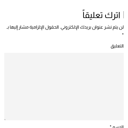
اترك تعليقاً
لن يتم نشر عنوان بريدك الإلكتروني. الحقول الإلزامية مشار إليها بـ
*
التعليق
الاسم
*