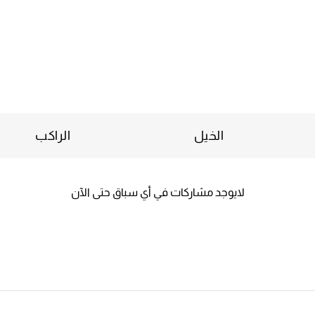
الخيل
الراكب
لايوجد مشاركات في أي سباق حتى الآن