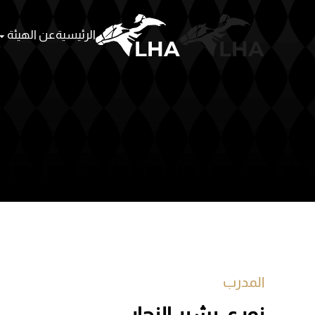
الرئيسية
عن الهيئة
Skip to main content
المدرب
نوري بشير النجار