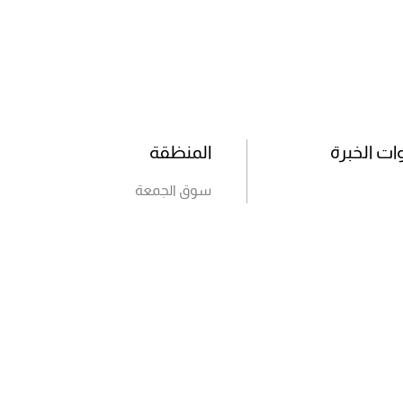
ت الخبرة
المنظقة
سوق الجمعة