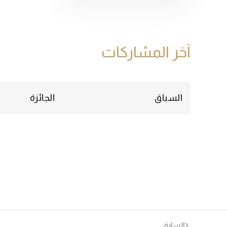
آخر المشاركات
السباق
الجائزة
السابق