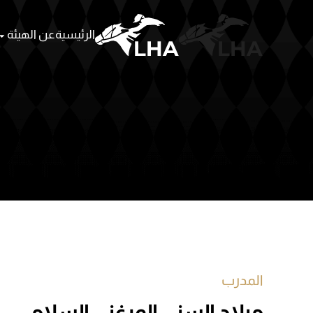
الرئيسية
عن الهيئة
Skip to main content
المدرب
ميلاد السني المرغني السلامي