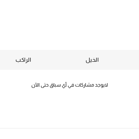
الخيل
الراكب
لايوجد مشاركات في أي سباق حتى الآن