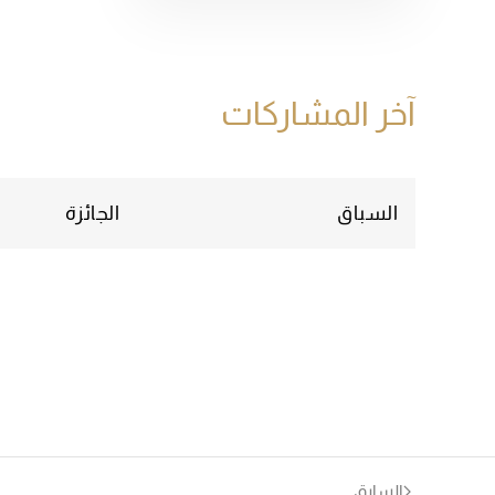
آخر المشاركات
السباق
الجائزة
السابق