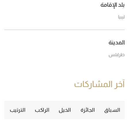
بلد الإقامة
ليبيا
المدينة
طرابلس
آخر المشاركات
السباق
الجائزة
الخيل
الراكب
الترتيب