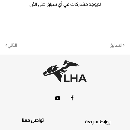
لايوجد مشاركات في أي سباق حتى الآن
السابق
التالي
تواصل معنا
روابط سريعة