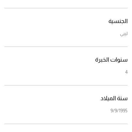
الجنسية
ليبي
سنوات الخبرة
4
سنة الميلاد
9/9/1995