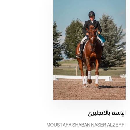
الإسم بالانجليزي
MOUSTAFA SHABAN NASER ALZERFI