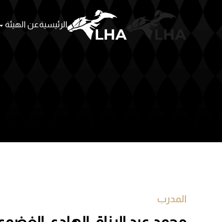
الرئيسية
عن الهيئة
Skip to main content
المدرب
محمد عبد الرزاق الهادي الغضوي