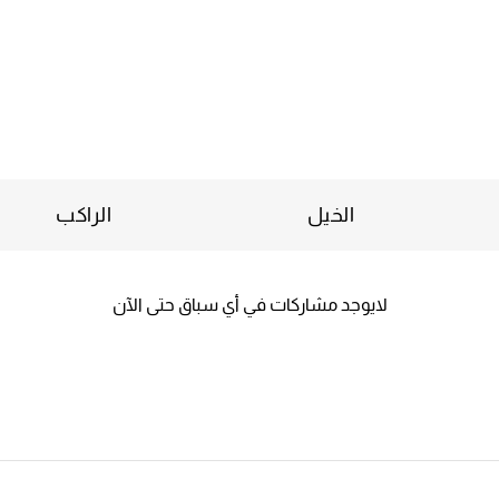
الخيل
الراكب
لايوجد مشاركات في أي سباق حتى الآن