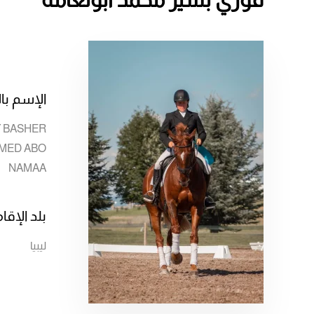
الإسم بال
 BASHER
MED ABO
NAMAA
بلد الإقا
ليبيا