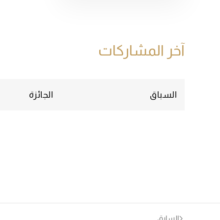
آخر المشاركات
السباق
الجائزة
السابق