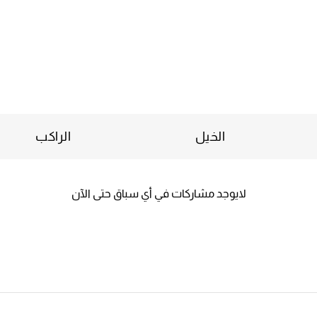
الخيل
الراكب
لايوجد مشاركات في أي سباق حتى الآن