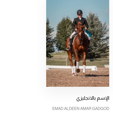
الإسم بالانجليزي
EMAD ALDEEN AMAR GADGOD