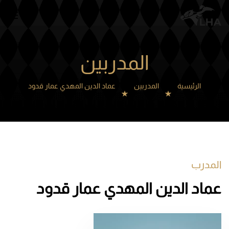
Skip to main content
المدربين
الرئيسية
المدربين
عماد الدين المهدي عمار قدود
المدرب
عماد الدين المهدي عمار قدود