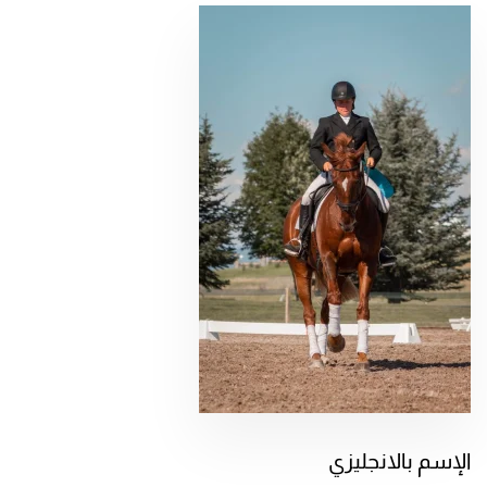
الإسم بالانجليزي