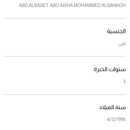
ABD ALBASET ABO AISHA MOHAMMED ALSANKOH
الجنسية
ليبي
سنوات الخبرة
3
سنة الميلاد
4/12/1996