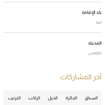
بلد الإقامة
ليبيا
المدينة
طرابلس
آخر المشاركات
السباق
الجائزة
الخيل
الراكب
الترتيب