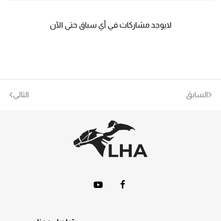
لايوجد مشاركات في أي سباق حتى الآن
السابق
التالي