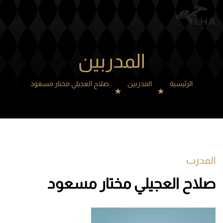
Skip to main content
المدربين
الرئيسية
المدربين
صلاح العجيلي مختار مسعود
المدرب
صلاح العجيلي مختار مسعود