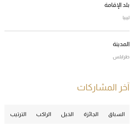
بلد الإقامة
ليبيا
المدينة
طرابلس
آخر المشاركات
السباق
الجائزة
الخيل
الراكب
الترتيب