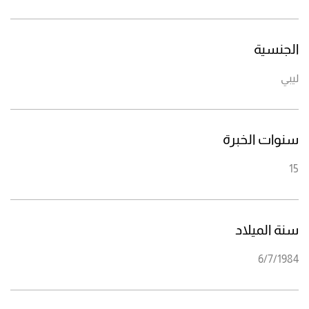
الجنسية
ليبي
سنوات الخبرة
15
سنة الميلاد
6/7/1984