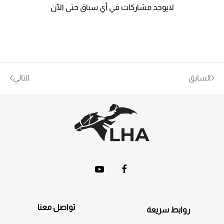
لايوجد مشاركات في أي سباق حتى الآن
السابق
التالي
تواصل معنا
روابط سريعة