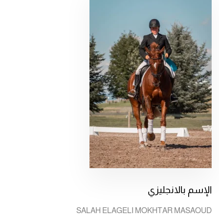
الإسم بالانجليزي
SALAH ELAGELI MOKHTAR MASAOUD