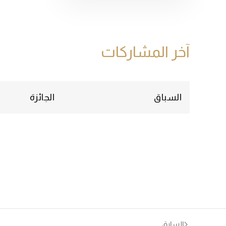
آخر المشاركات
السباق
الجائزة
السابق