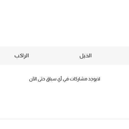
الخيل
الراكب
لايوجد مشاركات في أي سباق حتى الآن