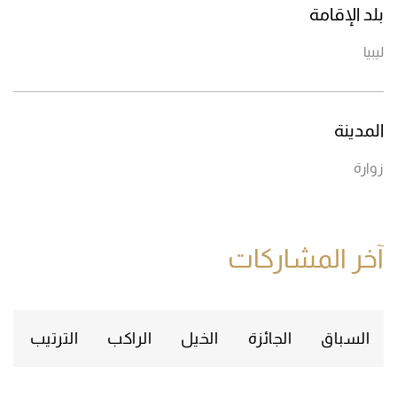
بلد الإقامة
ليبيا
المدينة
زوارة
آخر المشاركات
السباق
الجائزة
الخيل
الراكب
الترتيب