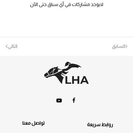
لايوجد مشاركات في أي سباق حتى الآن
السابق
التالي
تواصل معنا
روابط سريعة