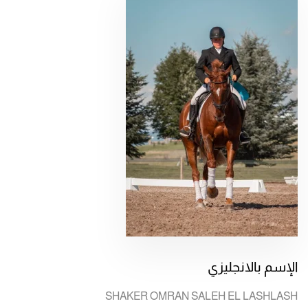
الإسم بالانجليزي
SHAKER OMRAN SALEH EL LASHLASH