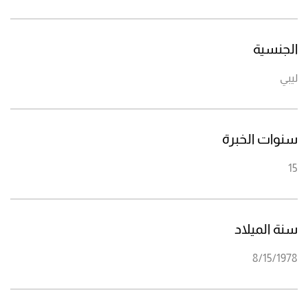
الجنسية
ليبي
سنوات الخبرة
15
سنة الميلاد
8/15/1978