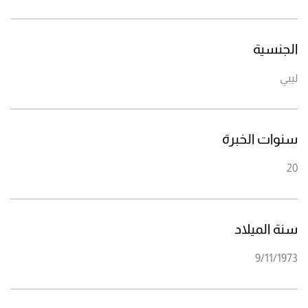
الجنسية
ليبي
سنوات الخبرة
20
سنة الميلاد
9/11/1973