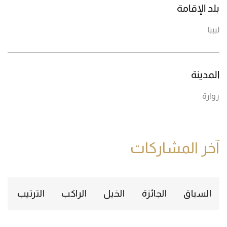
بلد الإقامة
ليبيا
المدينة
زوارة
آخر المشاركات
السباق
الجائزة
الخيل
الراكب
الترتيب