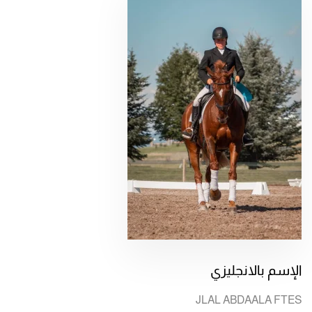
الإسم بالانجليزي
JLAL ABDAALA FTES