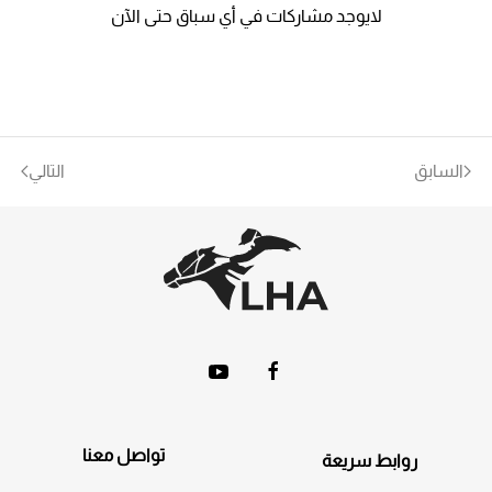
لايوجد مشاركات في أي سباق حتى الآن
السابق
التالي
تواصل معنا
روابط سريعة