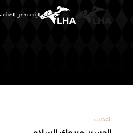
الرئيسية
عن الهيئة
Skip to main content
المدرب
الحسن مبروك السلامي