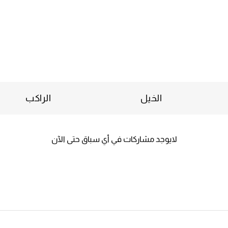
الخيل
الراكب
لايوجد مشاركات في أي سباق حتى الآن