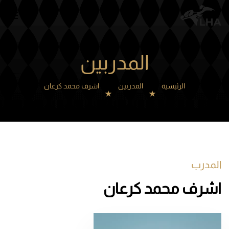
Skip to main content
المدربين
الرئيسية
المدربين
اشرف محمد كرعان
المدرب
اشرف محمد كرعان