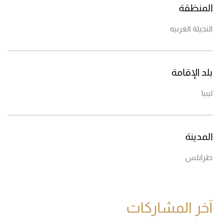
المنظقة
النجيلة الغربيه
بلد الإقامة
ليبيا
المدينة
طرابلس
آخر المشاركات