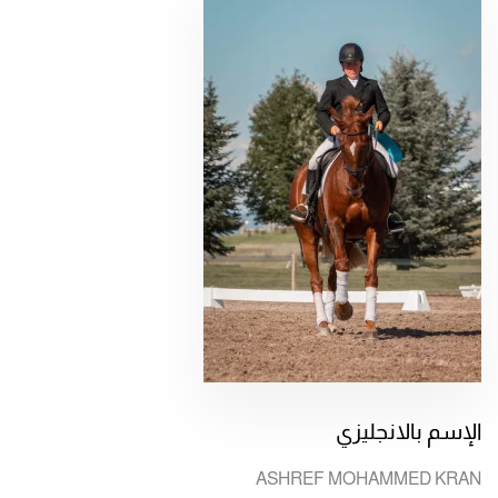
الإسم بالانجليزي
ASHREF MOHAMMED KRAN