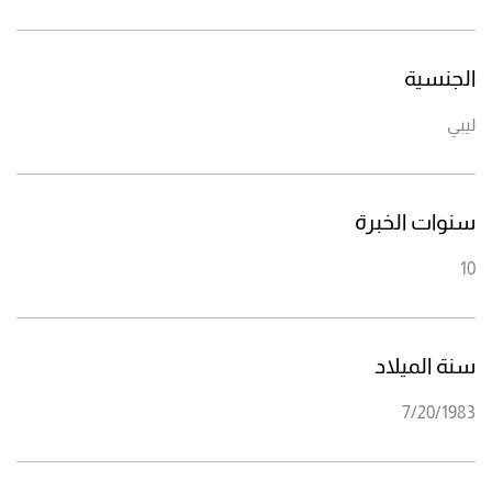
الجنسية
ليبي
سنوات الخبرة
10
سنة الميلاد
7/20/1983