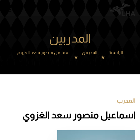
Skip to main content
المدربين
الرئيسية
المدربين
اسماعيل منصور سعد الغزوي
المدرب
اسماعيل منصور سعد الغزوي