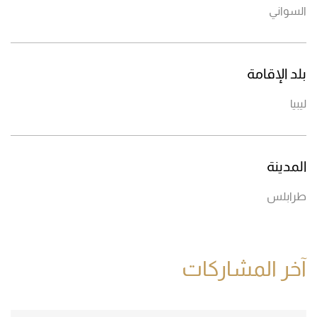
السواني
بلد الإقامة
ليبيا
المدينة
طرابلس
آخر المشاركات