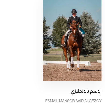
الإسم بالانجليزي
ESMAIL MANSOR SAID ALGEZOY