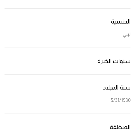
الجنسية
ليبي
سنوات الخبرة
سنة الميلاد
5/31/1980
المنظقة