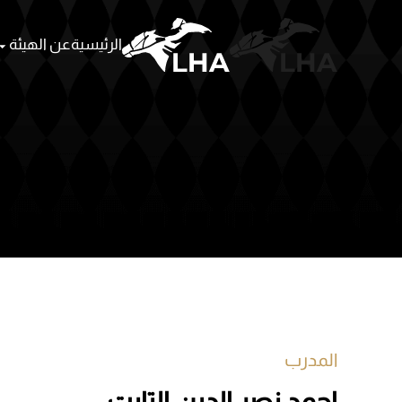
الرئيسية
عن الهيئة
Skip to main content
المدرب
احمد نصر الدين التابت