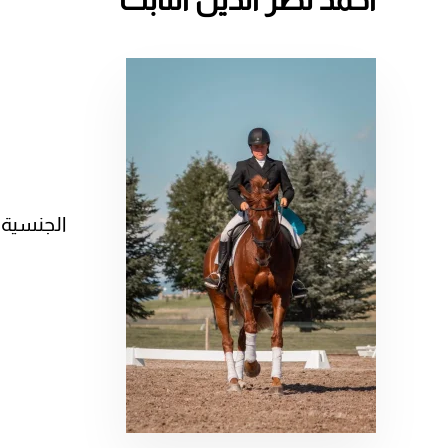
الجنسية