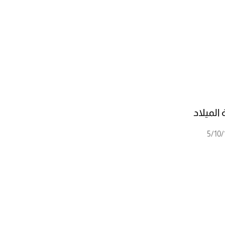
الميلاد
5/10