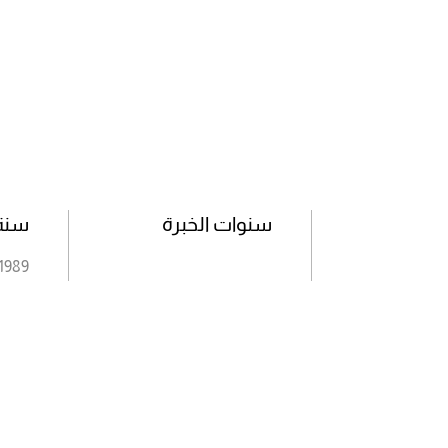
سنوات الخبرة
سنة 
/1989