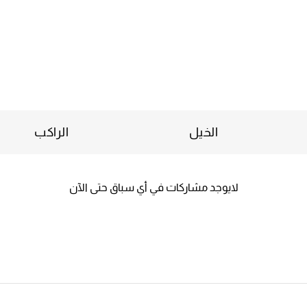
الخيل
الراكب
لايوجد مشاركات في أي سباق حتى الآن