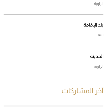
الزاوية
بلد الإقامة
ليبيا
المدينة
الزاوية
آخر المشاركات