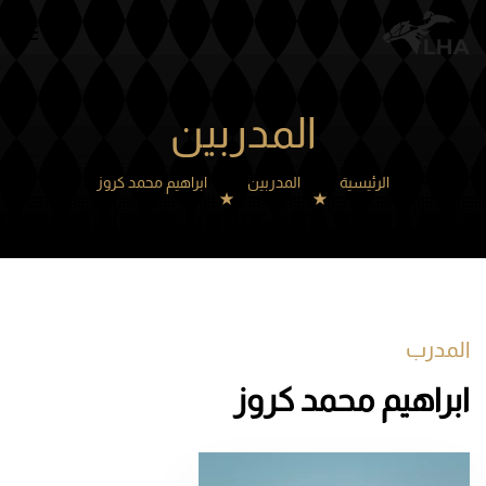
Skip to main content
المدربين
الرئيسية
المدربين
ابراهيم محمد كروز
المدرب
ابراهيم محمد كروز