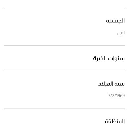
الجنسية
ليبي
سنوات الخبرة
سنة الميلاد
7/2/1969
المنظقة