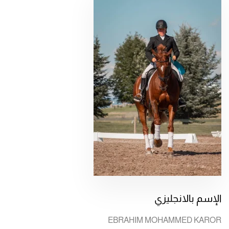
الإسم بالانجليزي
EBRAHIM MOHAMMED KAROR