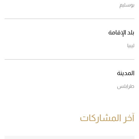
بوسليم
بلد الإقامة
ليبيا
المدينة
طرابلس
آخر المشاركات