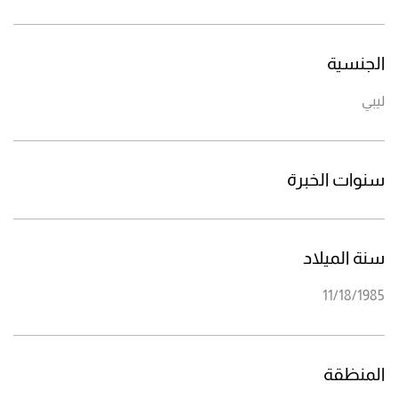
الجنسية
ليبي
سنوات الخبرة
سنة الميلاد
11/18/1985
المنظقة