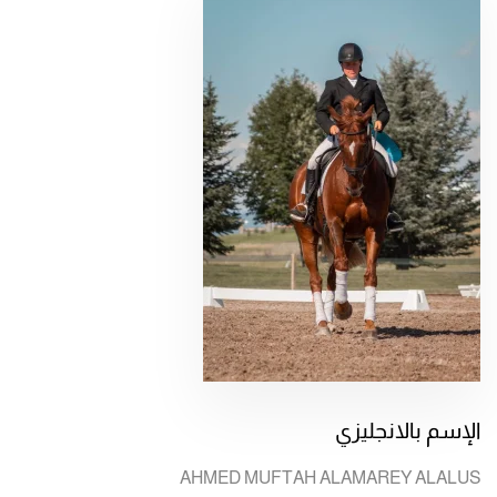
الإسم بالانجليزي
AHMED MUFTAH ALAMAREY ALALUS