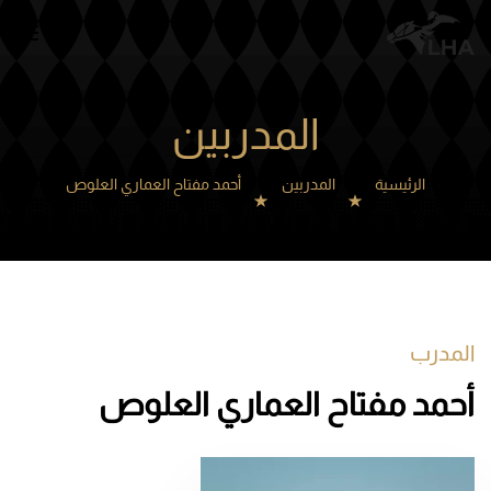
Skip to main content
المدربين
الرئيسية
المدربين
أحمد مفتاح العماري العلوص
المدرب
أحمد مفتاح العماري العلوص