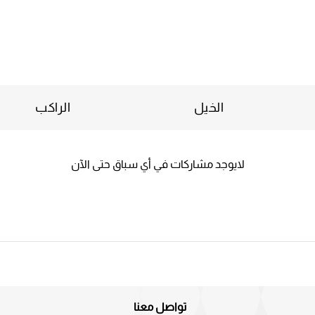
الخيل
الراكب
لايوجد مشاركات في أي سباق حتى الآن
تواصل معنا