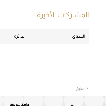
المشاركات الأخيرة
السباق
الجائزة
السابق
روابط سريعة