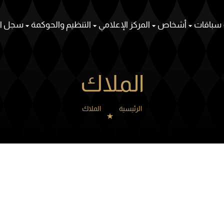
سباقات
أشخاص
المركز الإعلامي
التنظيم والحوكمة
سجل ال
الملاك
الرئيسية
الملاك