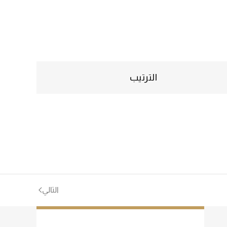
الترتيب
التالي