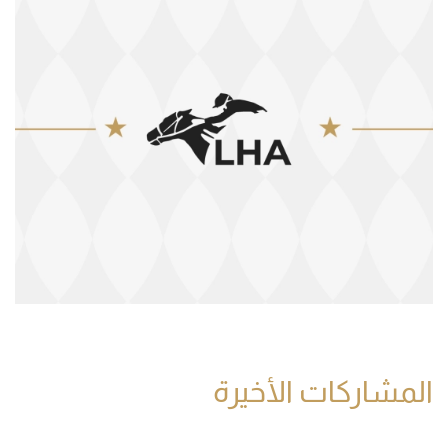
المشاركات الأخيرة