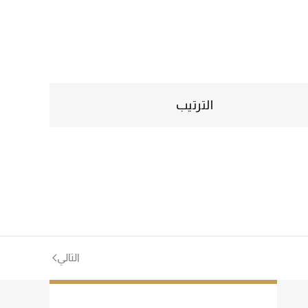
الترتيب
التالي