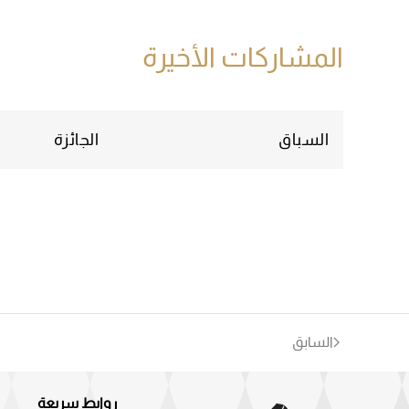
المشاركات الأخيرة
السباق
الجائزة
السابق
روابط سريعة