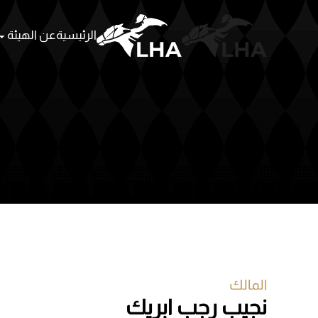
الرئيسية
عن الهيئة
Skip to main content
المالك
نجيب رجب ابريك