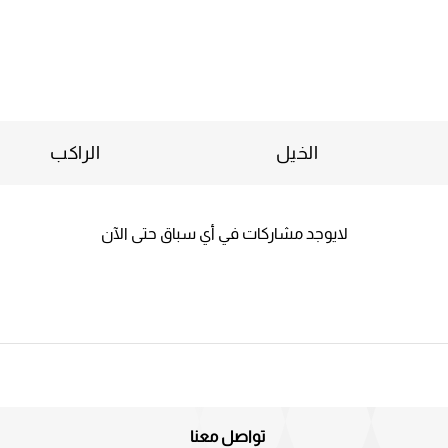
الخيل
الراكب
لايوجد مشاركات في أي سباق حتى الآن
تواصل معنا