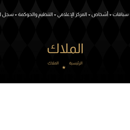
سباقات
أشخاص
المركز الإعلامي
التنظيم والحوكمة
سجل ال
الملاك
الرئيسية
الملاك