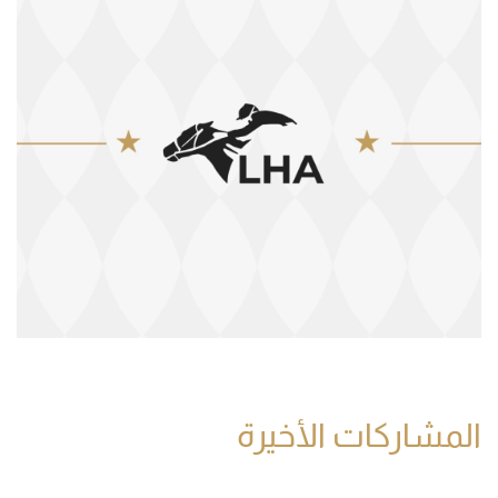
المشاركات الأخيرة