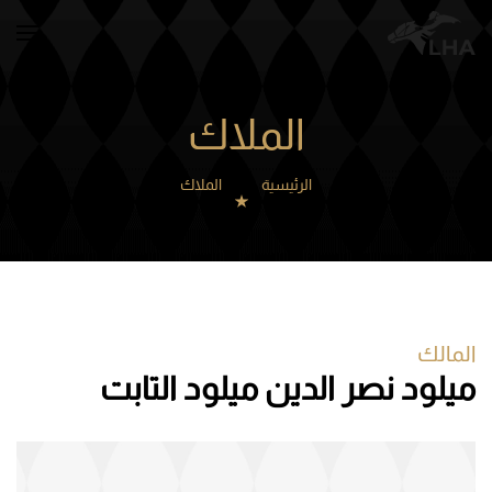
Skip to main content
الملاك
الرئيسية
الملاك
المالك
ميلود نصر الدين ميلود التابت