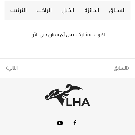
السباق
الجائزة
الخيل
الراكب
الترتيب
لايوجد مشاركات في أي سباق حتى الآن
السابق
التالي