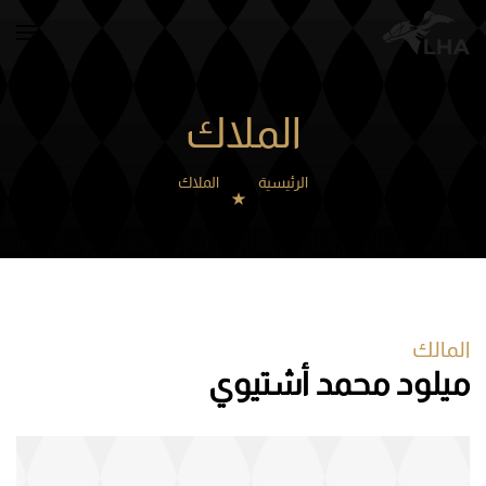
Skip to main content
الملاك
الرئيسية
الملاك
المالك
ميلود محمد أشتيوي