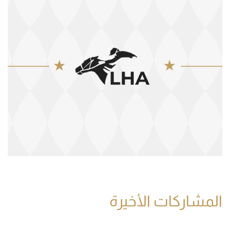
المشاركات الأخيرة