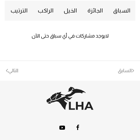
السباق
الجائزة
الخيل
الراكب
الترتيب
لايوجد مشاركات في أي سباق حتى الآن
السابق
التالي