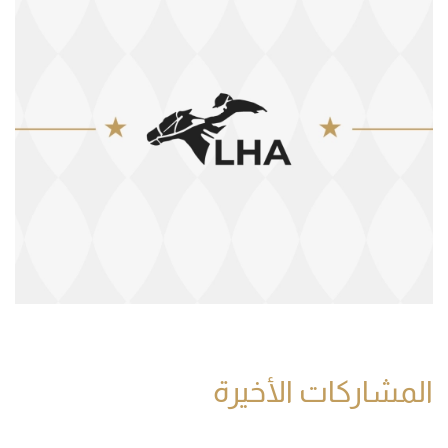
المشاركات الأخيرة