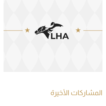
المشاركات الأخيرة