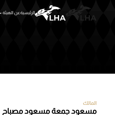
الرئيسية
عن الهيئة
Skip to main content
المالك
مسعود جمعة مسعود مصباح