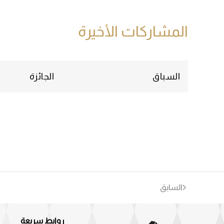
المشاركات الأخيرة
السباق
الجائزة
السابق
روابط سريعة