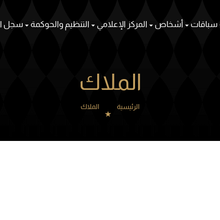
سباقات
أشخاص
المركز الإعلامي
التنظيم والحوكمة
سجل ال
الملاك
الرئيسية
الملاك