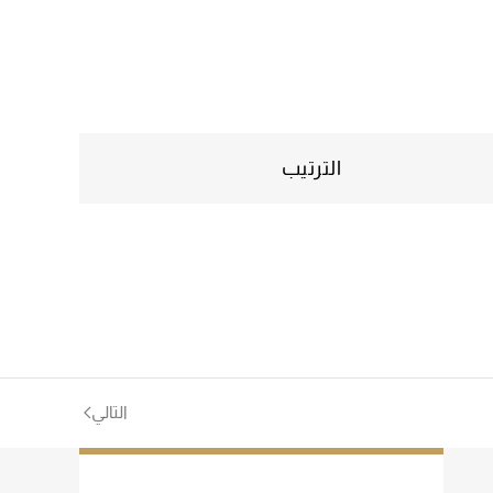
الترتيب
التالي