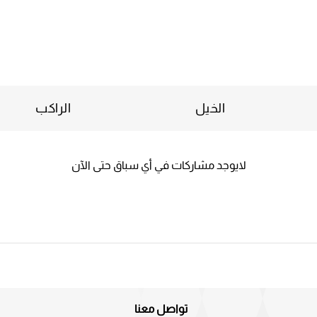
الخيل
الراكب
لايوجد مشاركات في أي سباق حتى الآن
تواصل معنا