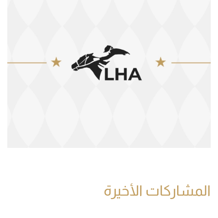
المشاركات الأخيرة