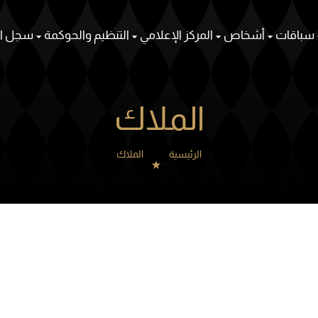
سباقات
أشخاص
المركز الإعلامي
التنظيم والحوكمة
سجل ال
الملاك
الرئيسية
الملاك