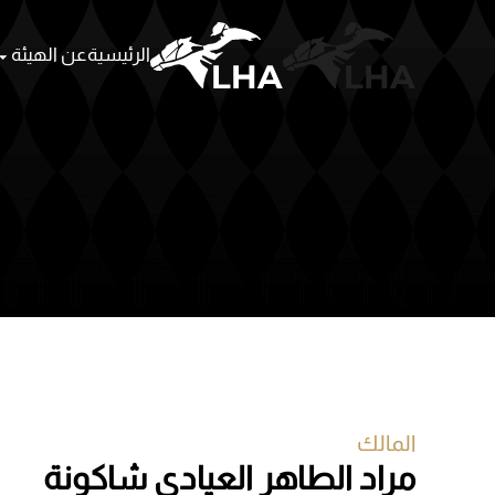
الرئيسية
عن الهيئة
Skip to main content
المالك
مراد الطاهر العيادي شاكونة