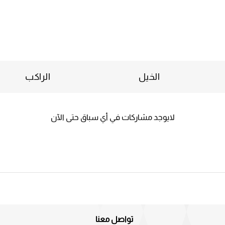
الخيل
الراكب
لايوجد مشاركات في أي سباق حتى الآن
تواصل معنا