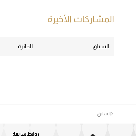
المشاركات الأخيرة
السباق
الجائزة
السابق
روابط سريعة