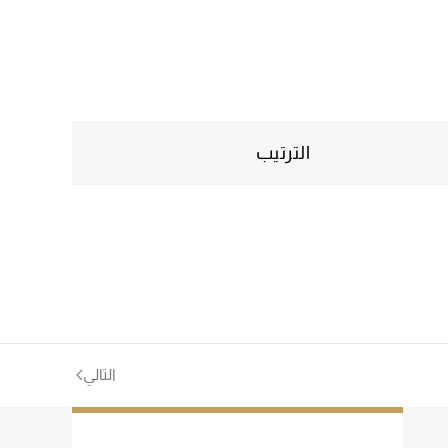
الترتيب
التالي