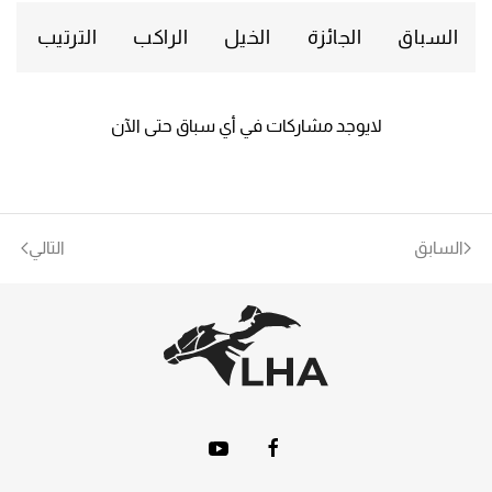
السباق
الجائزة
الخيل
الراكب
الترتيب
لايوجد مشاركات في أي سباق حتى الآن
السابق
التالي