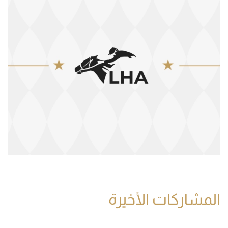
المشاركات الأخيرة