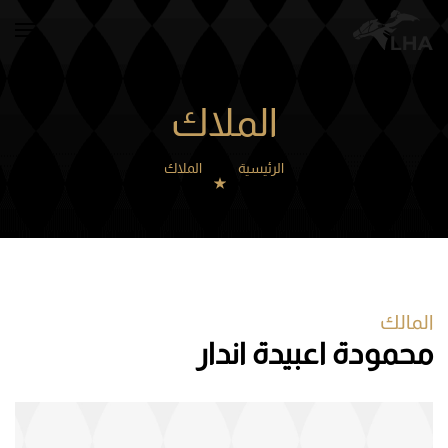
Skip to main content
الملاك
الرئيسية
الملاك
المالك
محمودة اعبيدة اندار