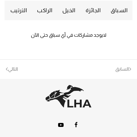
السباق
الجائزة
الخيل
الراكب
الترتيب
لايوجد مشاركات في أي سباق حتى الآن
السابق
التالي