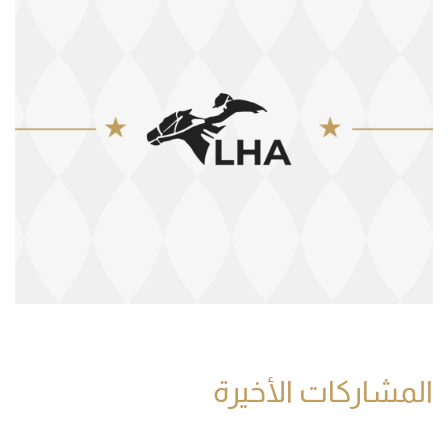
المشاركات الأخيرة