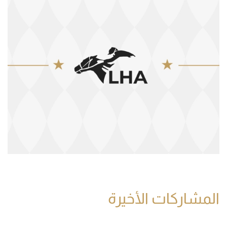
المشاركات الأخيرة