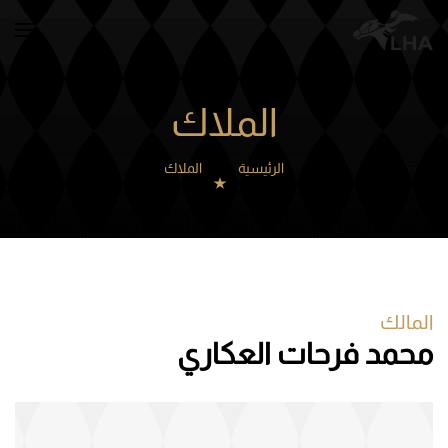
Skip to main content
الملاك
الرئيسية
الملاك
المالك
محمد فرحات العكاري